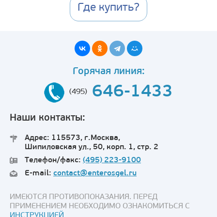
Где купить?
Горячая линия:
646-1433
(495)
Наши контакты:
Адрес: 115573, г.Москва,
Шипиловская ул., 50, корп. 1, стр. 2
Телефон/факс:
(495) 223-9100
E-mail:
contact@enterosgel.ru
ИМЕЮТСЯ ПРОТИВОПОКАЗАНИЯ. ПЕРЕД
ПРИМЕНЕНИЕМ НЕОБХОДИМО ОЗНАКОМИТЬСЯ С
ИНСТРУКЦИЕЙ