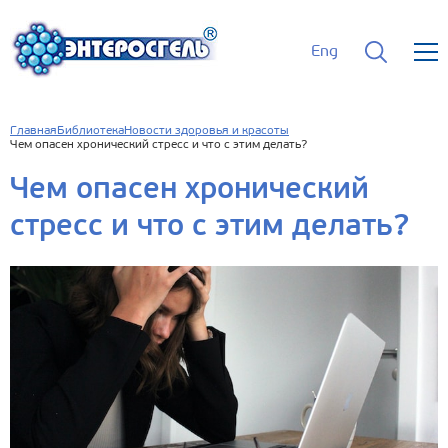
Eng
Главная
Библиотека
Новости здоровья и красоты
Чем опасен хронический стресс и что с этим делать?
Чем опасен хронический
стресс и что с этим делать?