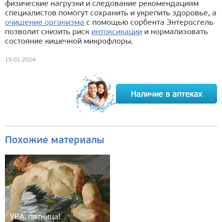
физические нагрузки и следование рекомендациям
специалистов помогут сохранить и укрепить здоровье, а
очищение организма
с помощью сорбента Энтеросгель
позволит снизить риск
интоксикации
и нормализовать
состояние кишечной микрофлоры.
15.01.2024
Похожие материалы
УРА, пятница!