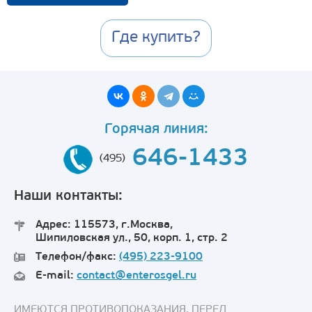
Где купить?
Горячая линия:
646-1433
(495)
Наши контакты:
Адрес: 115573, г.Москва,
Шипиловская ул., 50, корп. 1, стр. 2
Телефон/факс:
(495) 223-9100
E-mail:
contact@enterosgel.ru
ИМЕЮТСЯ ПРОТИВОПОКАЗАНИЯ. ПЕРЕД