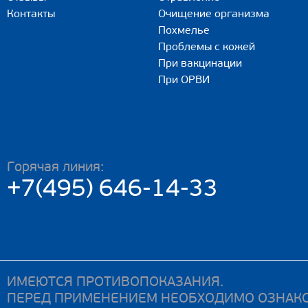
Контакты
Очищение организма
Похмелье
Проблемы с кожей
При вакцинации
При ОРВИ
Горячая линия:
+7(495) 646-14-33
ИМЕЮТСЯ ПРОТИВОПОКАЗАНИЯ.
ПЕРЕД ПРИМЕНЕНИЕМ НЕОБХОДИМО ОЗНАКО