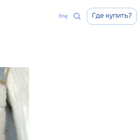
Где купить?
Eng