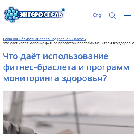
Eng
Главная
Библиотека
Новости здоровья и красоты
Что даёт использование фитнес-браслета и программ мониторинга здоровь
Что даёт использование
фитнес-браслета и программ
мониторинга здоровья?