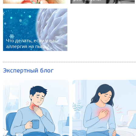
Что делать, если у вас
аллергия на пыль?
Экспертный блог