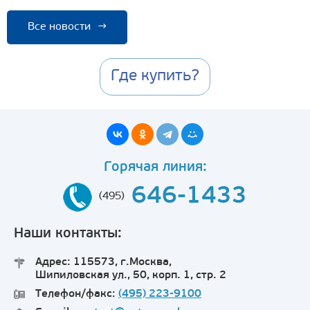
Все новости
→
Где купить?
Горячая линия:
646-1433
(495)
Наши контакты:
Адрес: 115573, г.Москва,
Шипиловская ул., 50, корп. 1, стр. 2
Телефон/факс:
(495) 223-9100