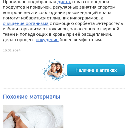
Правильно подобранная
диета
, отказ от вредных
продуктов и привычек, регулярные занятия спортом,
контроль веса и соблюдение рекомендаций врача
помогут избавиться от лишних килограммов, а
очищение организма
с помощью сорбента Энтеросгель
избавит организм от токсинов, запасённых в жировой
ткани и попадающих в кровь при её расщеплении,
делая процесс
похудения
более комфортным.
15.01.2024
Похожие материалы