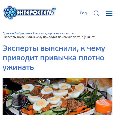
Eng
Главная
Библиотека
Новости здоровья и красоты
Эксперты выяснили, к чему приводит привычка плотно ужинать
Эксперты выяснили, к чему
приводит привычка плотно
ужинать