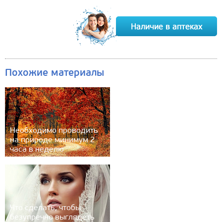
Похожие материалы
Необходимо проводить
на природе минимум 2
часа в неделю
Что сделать, чтобы
безупречно выглядеть