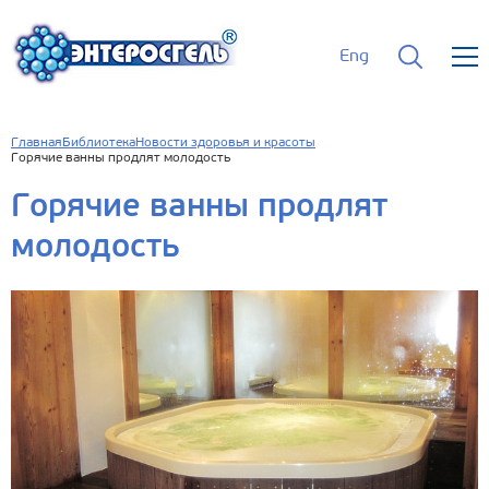
Eng
Главная
Библиотека
Новости здоровья и красоты
Горячие ванны продлят молодость
Горячие ванны продлят
молодость