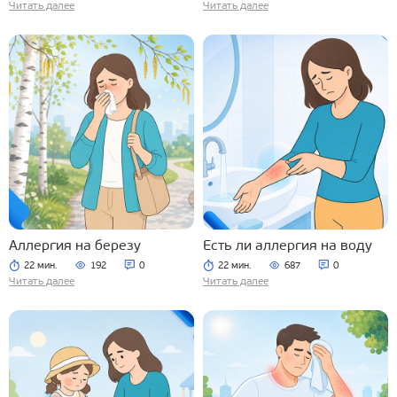
Читать далее
Читать далее
Аллергия на березу
Есть ли аллергия на воду
22 мин.
192
0
22 мин.
687
0
Читать далее
Читать далее