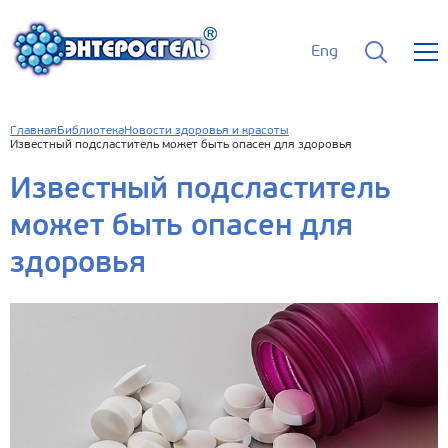
Eng
Главная
Библиотека
Новости здоровья и красоты
Известный подсластитель может быть опасен для здоровья
Известный подсластитель
может быть опасен для
здоровья