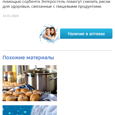
помощью сорбента Энтеросгель помогут снизить риски
для здоровья, связанные с пищевыми продуктами.
15.01.2024
Похожие материалы
Картофель не повредит
стройности