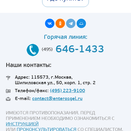
Горячая линия:
646-1433
(495)
Наши контакты:
Адрес: 115573, г.Москва,
Шипиловская ул., 50, корп. 1, стр. 2
Телефон/факс:
(495) 223-9100
E-mail:
contact@enterosgel.ru
ИМЕЮТСЯ ПРОТИВОПОКАЗАНИЯ. ПЕРЕД
ПРИМЕНЕНИЕМ НЕОБХОДИМО ОЗНАКОМИТЬСЯ С
ИНСТРУКЦИЕЙ
ИЛИ
ПРОКОНСУЛЬТИРОВАТЬСЯ
СО СПЕЦИАЛИСТОМ.