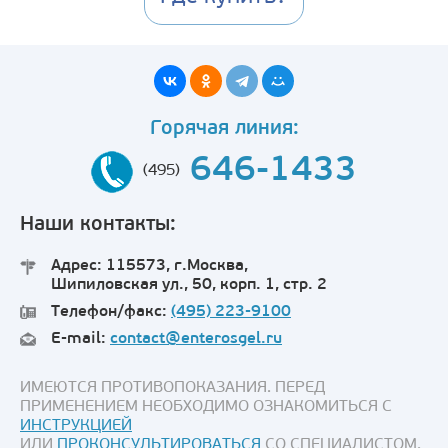
Горячая линия:
646-1433
(495)
Наши контакты:
Адрес: 115573, г.Москва,
Шипиловская ул., 50, корп. 1, стр. 2
Телефон/факс:
(495) 223-9100
E-mail:
contact@enterosgel.ru
ИМЕЮТСЯ ПРОТИВОПОКАЗАНИЯ. ПЕРЕД
ПРИМЕНЕНИЕМ НЕОБХОДИМО ОЗНАКОМИТЬСЯ С
ИНСТРУКЦИЕЙ
ИЛИ
ПРОКОНСУЛЬТИРОВАТЬСЯ
СО СПЕЦИАЛИСТОМ.