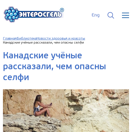
Eng
Главная
Библиотека
Новости здоровья и красоты
Канадские учёные рассказали, чем опасны селфи
Канадские учёные
рассказали, чем опасны
селфи