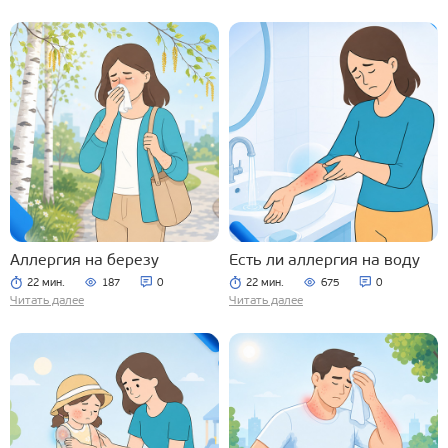
Аллергия на березу
Есть ли аллергия на воду
22 мин.
187
0
22 мин.
675
0
Читать далее
Читать далее