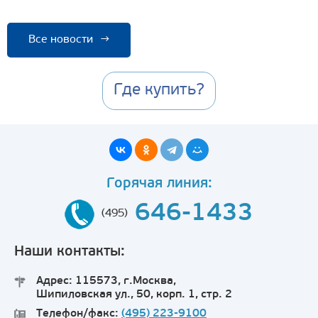
Все новости
→
Где купить?
Горячая линия:
646-1433
(495)
Наши контакты:
Адрес: 115573, г.Москва,
Шипиловская ул., 50, корп. 1, стр. 2
Телефон/факс:
(495) 223-9100