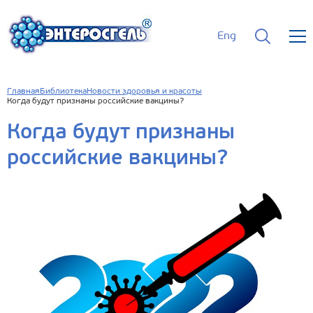
Eng
Главная
Библиотека
Новости здоровья и красоты
Когда будут признаны российские вакцины?
Когда будут признаны
российские вакцины?