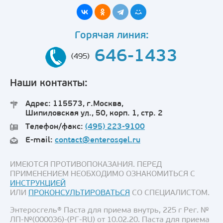
Горячая линия:
646-1433
(495)
Наши контакты:
Адрес: 115573, г.Москва,
Шипиловская ул., 50, корп. 1, стр. 2
Телефон/факс:
(495) 223-9100
E-mail:
contact@enterosgel.ru
ИМЕЮТСЯ ПРОТИВОПОКАЗАНИЯ. ПЕРЕД
ПРИМЕНЕНИЕМ НЕОБХОДИМО ОЗНАКОМИТЬСЯ С
ИНСТРУКЦИЕЙ
ИЛИ
ПРОКОНСУЛЬТИРОВАТЬСЯ
СО СПЕЦИАЛИСТОМ.
Энтеросгель® Паста для приема внутрь, 225 г Рег. №
ЛП-№(000036)-(РГ-RU) от 10.02.20. Паста для приема