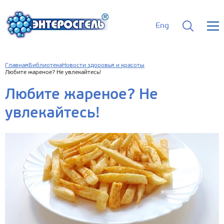
Eng
Главная
Библиотека
Новости здоровья и красоты
Любите жареное? Не увлекайтесь!
Любите жареное? Не
увлекайтесь!