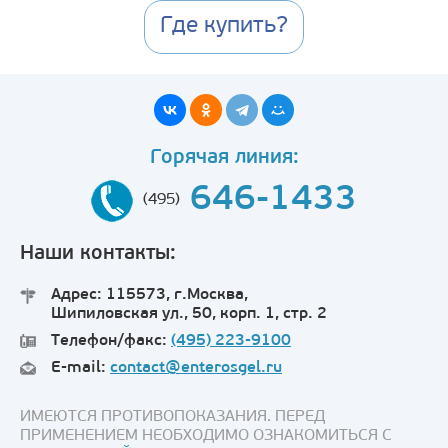
Где купить?
Горячая линия:
646-1433
(495)
Наши контакты:
Адрес: 115573, г.Москва,
Шипиловская ул., 50, корп. 1, стр. 2
Телефон/факс:
(495) 223-9100
E-mail:
contact@enterosgel.ru
ИМЕЮТСЯ ПРОТИВОПОКАЗАНИЯ. ПЕРЕД
ПРИМЕНЕНИЕМ НЕОБХОДИМО ОЗНАКОМИТЬСЯ С