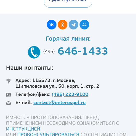
Горячая линия:
646-1433
(495)
Наши контакты:
Адрес: 115573, г.Москва,
Шипиловская ул., 50, корп. 1, стр. 2
Телефон/факс:
(495) 223-9100
E-mail:
contact@enterosgel.ru
ИМЕЮТСЯ ПРОТИВОПОКАЗАНИЯ. ПЕРЕД
ПРИМЕНЕНИЕМ НЕОБХОДИМО ОЗНАКОМИТЬСЯ С
ИНСТРУКЦИЕЙ
ИЛИ
ПРОКОНСУЛЬТИРОВАТЬСЯ
СО СПЕЦИАЛИСТОМ.