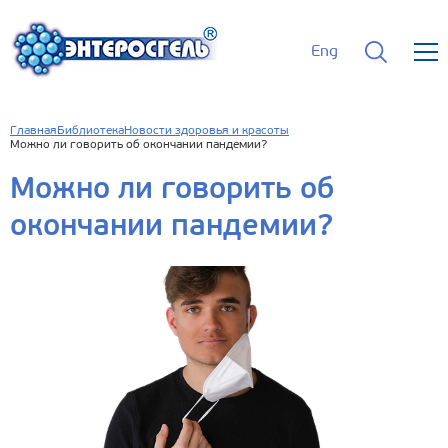
Eng
Главная
Библиотека
Новости здоровья и красоты
Можно ли говорить об окончании пандемии?
Можно ли говорить об
окончании пандемии?