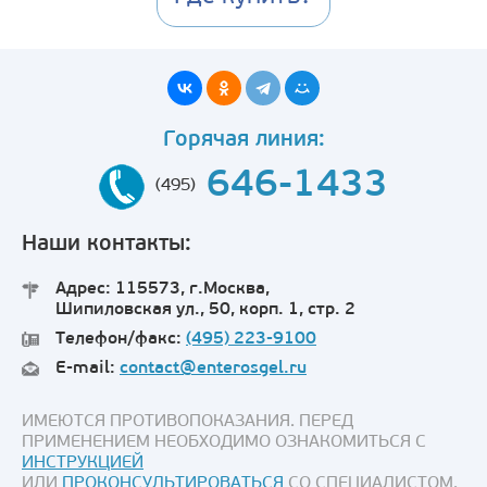
Горячая линия:
646-1433
(495)
Наши контакты:
Адрес: 115573, г.Москва,
Шипиловская ул., 50, корп. 1, стр. 2
Телефон/факс:
(495) 223-9100
E-mail:
contact@enterosgel.ru
ИМЕЮТСЯ ПРОТИВОПОКАЗАНИЯ. ПЕРЕД
ПРИМЕНЕНИЕМ НЕОБХОДИМО ОЗНАКОМИТЬСЯ С
ИНСТРУКЦИЕЙ
ИЛИ
ПРОКОНСУЛЬТИРОВАТЬСЯ
СО СПЕЦИАЛИСТОМ.