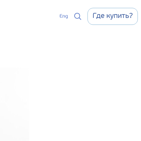
Где купить?
Eng