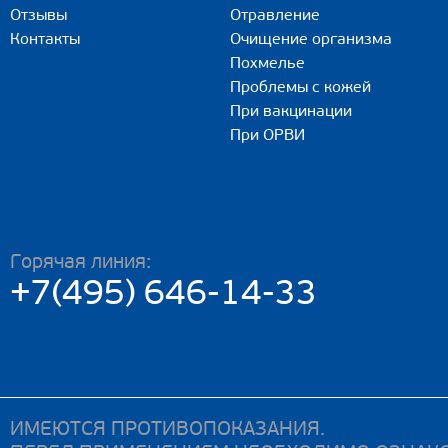
Отзывы
Отравление
Контакты
Очищение организма
Похмелье
Проблемы с кожей
При вакцинации
При ОРВИ
Горячая линия:
+7(495) 646-14-33
ИМЕЮТСЯ ПРОТИВОПОКАЗАНИЯ.