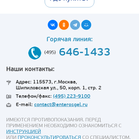
Горячая линия:
646-1433
(495)
Наши контакты:
Адрес: 115573, г.Москва,
Шипиловская ул., 50, корп. 1, стр. 2
Телефон/факс:
(495) 223-9100
E-mail:
contact@enterosgel.ru
ИМЕЮТСЯ ПРОТИВОПОКАЗАНИЯ. ПЕРЕД
ПРИМЕНЕНИЕМ НЕОБХОДИМО ОЗНАКОМИТЬСЯ С
ИНСТРУКЦИЕЙ
ИЛИ
ПРОКОНСУЛЬТИРОВАТЬСЯ
СО СПЕЦИАЛИСТОМ.