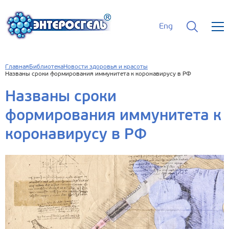
Eng
Главная
Библиотека
Новости здоровья и красоты
Названы сроки формирования иммунитета к коронавирусу в РФ
Названы сроки
формирования иммунитета к
коронавирусу в РФ