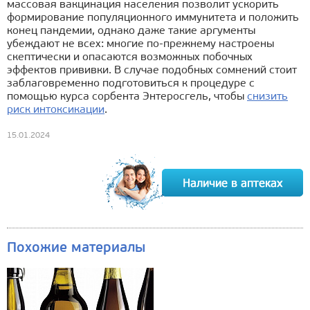
массовая вакцинация населения позволит ускорить
формирование популяционного иммунитета и положить
конец пандемии, однако даже такие аргументы
убеждают не всех: многие по-прежнему настроены
скептически и опасаются возможных побочных
эффектов прививки. В случае подобных сомнений стоит
заблаговременно подготовиться к процедуре с
помощью курса сорбента Энтеросгель, чтобы
снизить
риск интоксикации
.
15.01.2024
Похожие материалы