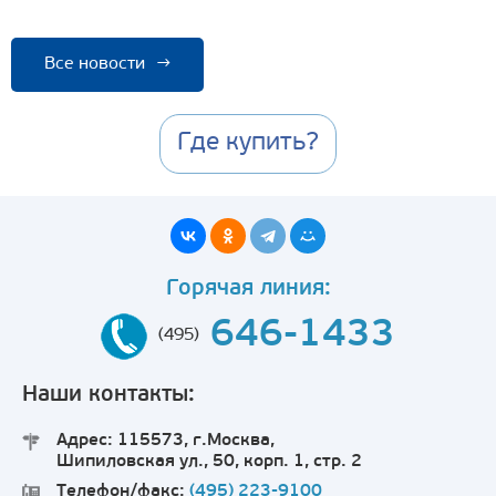
Все новости
→
Где купить?
Горячая линия:
646-1433
(495)
Наши контакты:
Адрес: 115573, г.Москва,
Шипиловская ул., 50, корп. 1, стр. 2
Телефон/факс:
(495) 223-9100