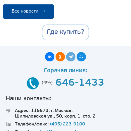
Все новости
→
Где купить?
Горячая линия:
646-1433
(495)
Наши контакты:
Адрес: 115573, г.Москва,
Шипиловская ул., 50, корп. 1, стр. 2
Телефон/факс:
(495) 223-9100