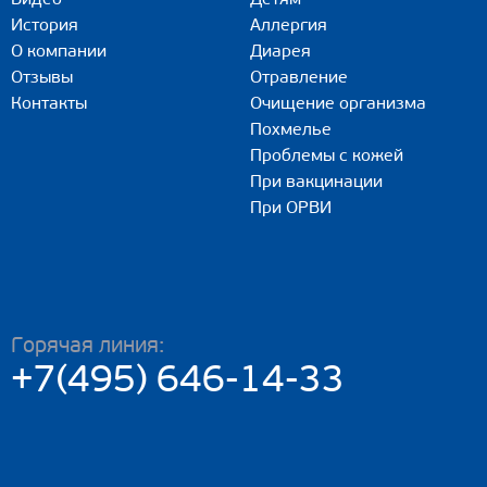
История
Аллергия
О компании
Диарея
Отзывы
Отравление
Контакты
Очищение организма
Похмелье
Проблемы с кожей
При вакцинации
При ОРВИ
Горячая линия:
+7(495) 646-14-33