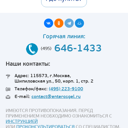
Горячая линия:
646-1433
(495)
Наши контакты:
Адрес: 115573, г.Москва,
Шипиловская ул., 50, корп. 1, стр. 2
Телефон/факс:
(495) 223-9100
E-mail:
contact@enterosgel.ru
ИМЕЮТСЯ ПРОТИВОПОКАЗАНИЯ. ПЕРЕД
ПРИМЕНЕНИЕМ НЕОБХОДИМО ОЗНАКОМИТЬСЯ С
ИНСТРУКЦИЕЙ
ИЛИ
ПРОКОНСУЛЬТИРОВАТЬСЯ
СО СПЕЦИАЛИСТОМ.