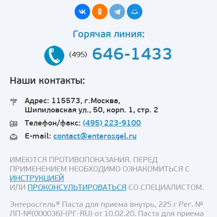
Горячая линия:
646-1433
(495)
Наши контакты:
Адрес: 115573, г.Москва,
Шипиловская ул., 50, корп. 1, стр. 2
Телефон/факс:
(495) 223-9100
E-mail:
contact@enterosgel.ru
ИМЕЮТСЯ ПРОТИВОПОКАЗАНИЯ. ПЕРЕД
ПРИМЕНЕНИЕМ НЕОБХОДИМО ОЗНАКОМИТЬСЯ С
ИНСТРУКЦИЕЙ
ИЛИ
ПРОКОНСУЛЬТИРОВАТЬСЯ
СО СПЕЦИАЛИСТОМ.
Энтеросгель® Паста для приема внутрь, 225 г Рег. №
ЛП-№(000036)-(РГ-RU) от 10.02.20. Паста для приема