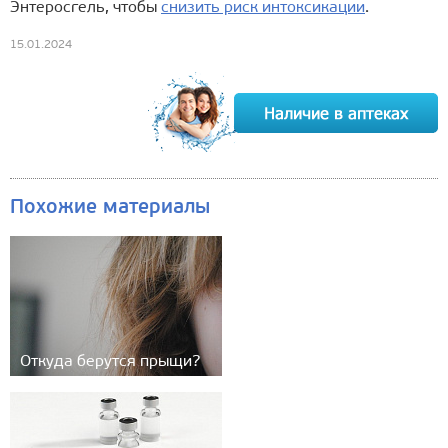
Энтеросгель, чтобы
снизить риск интоксикации
.
15.01.2024
Похожие материалы
Откуда берутся прыщи?