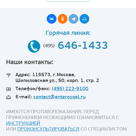
Горячая линия:
646-1433
(495)
Наши контакты:
Адрес: 115573, г.Москва,
Шипиловская ул., 50, корп. 1, стр. 2
Телефон/факс:
(495) 223-9100
E-mail:
contact@enterosgel.ru
ИМЕЮТСЯ ПРОТИВОПОКАЗАНИЯ. ПЕРЕД
ПРИМЕНЕНИЕМ НЕОБХОДИМО ОЗНАКОМИТЬСЯ С
ИНСТРУКЦИЕЙ
ИЛИ
ПРОКОНСУЛЬТИРОВАТЬСЯ
СО СПЕЦИАЛИСТОМ.