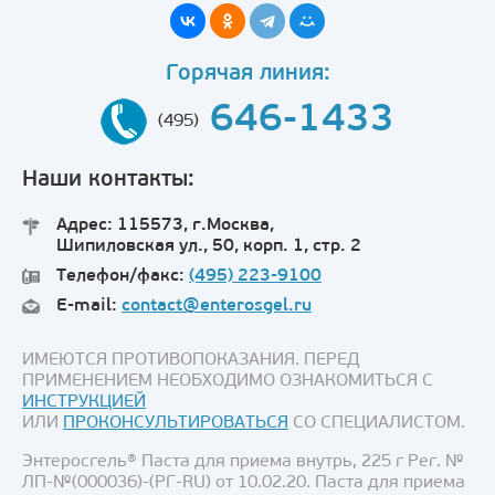
Горячая линия:
646-1433
(495)
Наши контакты:
Адрес: 115573, г.Москва,
Шипиловская ул., 50, корп. 1, стр. 2
Телефон/факс:
(495) 223-9100
E-mail:
contact@enterosgel.ru
ИМЕЮТСЯ ПРОТИВОПОКАЗАНИЯ. ПЕРЕД
ПРИМЕНЕНИЕМ НЕОБХОДИМО ОЗНАКОМИТЬСЯ С
ИНСТРУКЦИЕЙ
ИЛИ
ПРОКОНСУЛЬТИРОВАТЬСЯ
СО СПЕЦИАЛИСТОМ.
Энтеросгель® Паста для приема внутрь, 225 г Рег. №
ЛП-№(000036)-(РГ-RU) от 10.02.20. Паста для приема