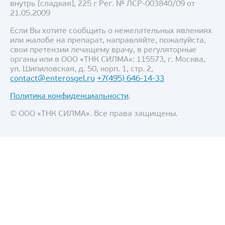
внутрь [сладкая], 225 г Рег. № ЛСР-003840/09 от
21.05.2009
Если Вы хотите сообщить о нежелательных явлениях
или жалобе на препарат, направляйте, пожалуйста,
свои претензии лечащему врачу, в регуляторные
органы или в ООО «ТНК СИЛМА»: 115573, г. Москва,
ул. Шипиловская, д. 50, корп. 1, стр. 2,
contact@enterosgel.ru
+7(495) 646-14-33
Политика конфиденциальности
.
© ООО «ТНК СИЛМА». Все права защищены.