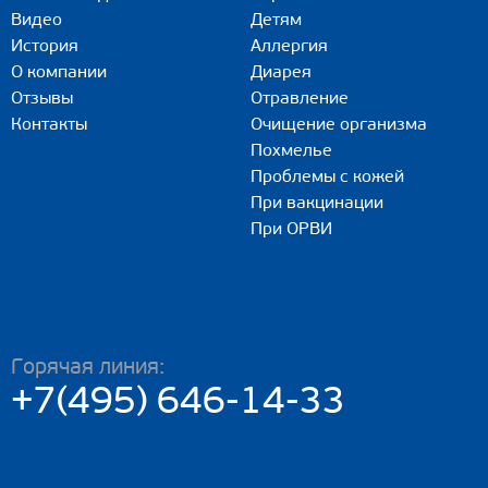
Видео
Детям
История
Аллергия
О компании
Диарея
Отзывы
Отравление
Контакты
Очищение организма
Похмелье
Проблемы с кожей
При вакцинации
При ОРВИ
Горячая линия:
+7(495) 646-14-33