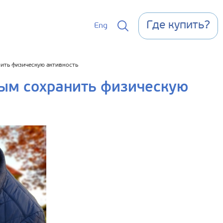
Где купить?
Eng
ить физическую активность
ым сохранить физическую