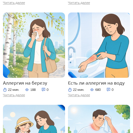
Читать далее
Читать далее
Аллергия на березу
Есть ли аллергия на воду
22 мин.
188
0
22 мин.
680
0
Читать далее
Читать далее