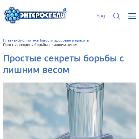
Eng
Главная
Библиотека
Новости здоровья и красоты
Простые секреты борьбы с лишним весом
Простые секреты борьбы с
лишним весом