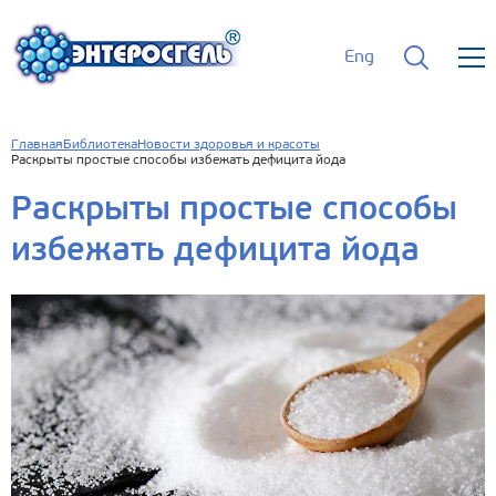
Eng
Главная
Библиотека
Новости здоровья и красоты
Раскрыты простые способы избежать дефицита йода
Раскрыты простые способы
избежать дефицита йода