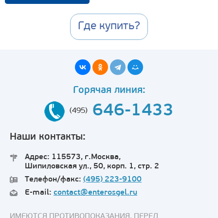
Где купить?
Горячая линия:
646-1433
(495)
Наши контакты:
Адрес: 115573, г.Москва,
Шипиловская ул., 50, корп. 1, стр. 2
Телефон/факс:
(495) 223-9100
E-mail:
contact@enterosgel.ru
ИМЕЮТСЯ ПРОТИВОПОКАЗАНИЯ. ПЕРЕД