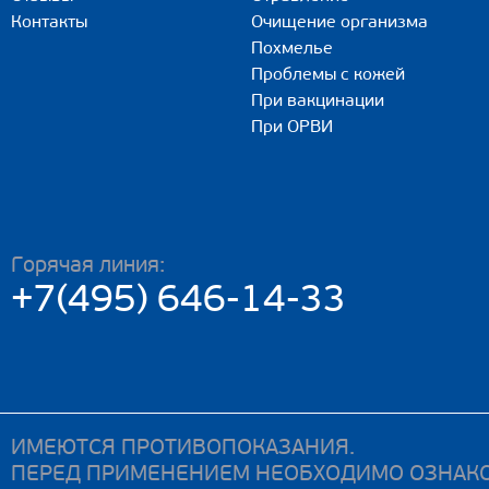
Контакты
Очищение организма
Похмелье
Проблемы с кожей
При вакцинации
При ОРВИ
Горячая линия:
+7(495) 646-14-33
ИМЕЮТСЯ ПРОТИВОПОКАЗАНИЯ.
ПЕРЕД ПРИМЕНЕНИЕМ НЕОБХОДИМО ОЗНАКО