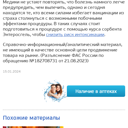
Медики не устают повторять, что болезнь намного легче
предупредить, чем вылечить, однако и сегодня
находятся те, кто всеми силами избегает вакцинации из
страха столкнуться с возможными побочными
эффектами процедуры. В таких случаях стоит
подготовиться к процедуре с помощью курса сорбента
Энтеросгель, чтобы
снизить риск интоксикации
.
Справочно-информационный/аналитический материал,
не имеющий в качестве основной цели продвижение
товара на рынке. (Разъяснение ФАС России по
обращению №182708731 от 21.08.2023)
15.01.2024
Похожие материалы