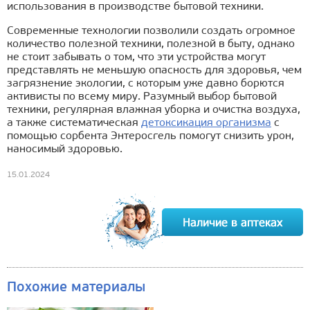
использования в производстве бытовой техники.
Современные технологии позволили создать огромное
количество полезной техники, полезной в быту, однако
не стоит забывать о том, что эти устройства могут
представлять не меньшую опасность для здоровья, чем
загрязнение экологии, с которым уже давно борются
активисты по всему миру. Разумный выбор бытовой
техники, регулярная влажная уборка и очистка воздуха,
а также систематическая
детоксикация организма
с
помощью сорбента Энтеросгель помогут снизить урон,
наносимый здоровью.
15.01.2024
Похожие материалы