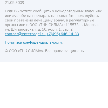
21.05.2009
Если Вы хотите сообщить о нежелательных явлениях
или жалобе на препарат, направляйте, пожалуйста,
свои претензии лечащему врачу, в регуляторные
органы или в ООО «ТНК СИЛМА»: 115573, г. Москва,
ул. Шипиловская, д. 50, корп. 1, стр. 2,
contact@enterosgel.ru
+7(495) 646-14-33
Политика конфиденциальности
.
© ООО «ТНК СИЛМА». Все права защищены.