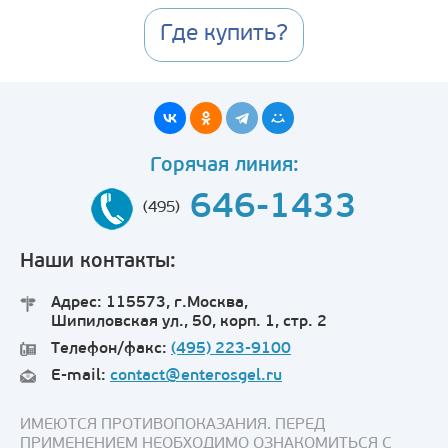
Где купить?
Горячая линия:
646-1433
(495)
Наши контакты:
Адрес: 115573, г.Москва,
Шипиловская ул., 50, корп. 1, стр. 2
Телефон/факс:
(495) 223-9100
E-mail:
contact@enterosgel.ru
ИМЕЮТСЯ ПРОТИВОПОКАЗАНИЯ. ПЕРЕД
ПРИМЕНЕНИЕМ НЕОБХОДИМО ОЗНАКОМИТЬСЯ С