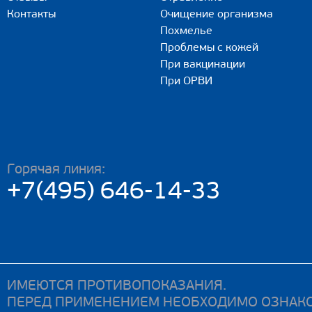
Контакты
Очищение организма
Похмелье
Проблемы с кожей
При вакцинации
При ОРВИ
Горячая линия:
+7(495) 646-14-33
ИМЕЮТСЯ ПРОТИВОПОКАЗАНИЯ.
ПЕРЕД ПРИМЕНЕНИЕМ НЕОБХОДИМО ОЗНАКО