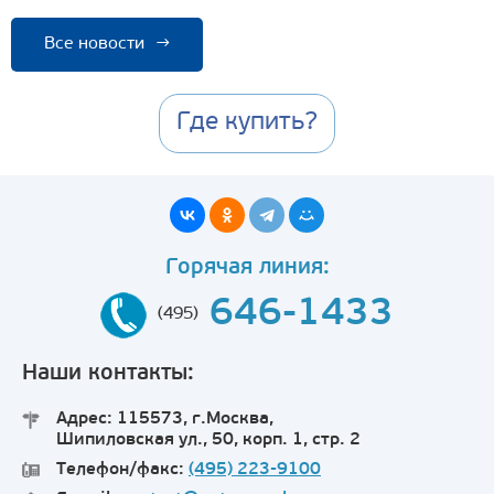
Все новости
→
Где купить?
Горячая линия:
646-1433
(495)
Наши контакты:
Адрес: 115573, г.Москва,
Шипиловская ул., 50, корп. 1, стр. 2
Телефон/факс:
(495) 223-9100