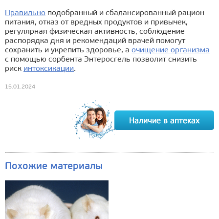
Правильно
подобранный и сбалансированный рацион
питания, отказ от вредных продуктов и привычек,
регулярная физическая активность, соблюдение
распорядка дня и рекомендаций врачей помогут
сохранить и укрепить здоровье, а
очищение организма
с помощью сорбента Энтеросгель позволит снизить
риск
интоксикации
.
15.01.2024
Похожие материалы