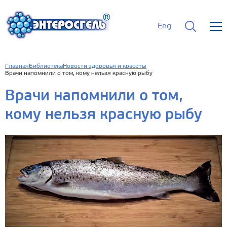
Eng
Главная
Библиотека
Новости здоровья и красоты
Врачи напомнили о том, кому нельзя красную рыбу
Врачи напомнили о том,
кому нельзя красную рыбу