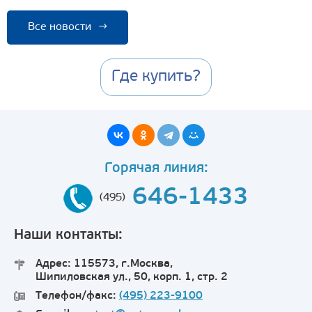
Все новости
→
Где купить?
Горячая линия:
646-1433
(495)
Наши контакты:
Адрес: 115573, г.Москва,
Шипиловская ул., 50, корп. 1, стр. 2
Телефон/факс:
(495) 223-9100