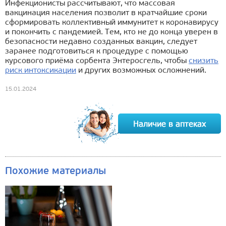
Инфекционисты рассчитывают, что массовая
вакцинация населения позволит в кратчайшие сроки
сформировать коллективный иммунитет к коронавирусу
и покончить с пандемией. Тем, кто не до конца уверен в
безопасности недавно созданных вакцин, следует
заранее подготовиться к процедуре с помощью
курсового приёма сорбента Энтеросгель, чтобы
снизить
риск интоксикации
и других возможных осложнений.
15.01.2024
Похожие материалы