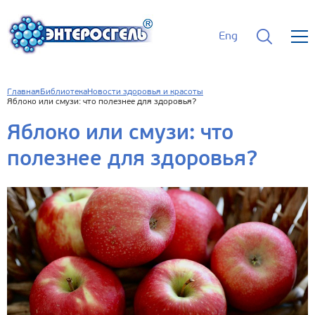
Eng
Главная
Библиотека
Новости здоровья и красоты
Яблоко или смузи: что полезнее для здоровья?
Яблоко или смузи: что
полезнее для здоровья?