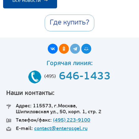
Все новости
→
Где купить?
Горячая линия:
646-1433
(495)
Наши контакты:
Адрес: 115573, г.Москва,
Шипиловская ул., 50, корп. 1, стр. 2
Телефон/факс:
(495) 223-9100
E-mail:
contact@enterosgel.ru