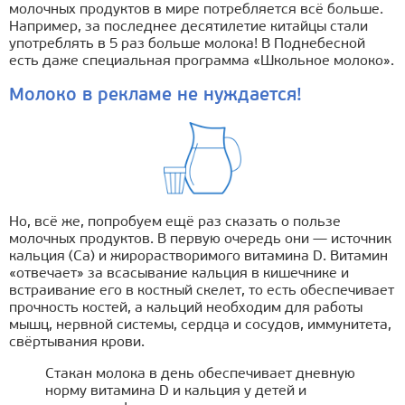
молочных продуктов в мире потребляется всё больше.
Например, за последнее десятилетие китайцы стали
употреблять в 5 раз больше молока! В Поднебесной
есть даже специальная программа «Школьное молоко».
Молоко в рекламе не нуждается!
Но, всё же, попробуем ещё раз сказать о пользе
молочных продуктов. В первую очередь они — источник
кальция (Са) и жирорастворимого витамина D. Витамин
«отвечает» за всасывание кальция в кишечнике и
встраивание его в костный скелет, то есть обеспечивает
прочность костей, а кальций необходим для работы
мышц, нервной системы, сердца и сосудов, иммунитета,
свёртывания крови.
Стакан молока в день обеспечивает дневную
норму витамина D и кальция у детей и