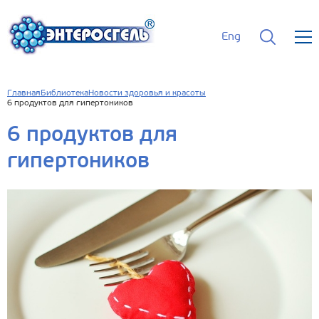
Eng
Главная
Библиотека
Новости здоровья и красоты
6 продуктов для гипертоников
6 продуктов для
гипертоников