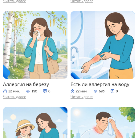
Читать далее
Читать далее
Аллергия на березу
Есть ли аллергия на воду
22 мин.
190
0
22 мин.
685
0
Читать далее
Читать далее