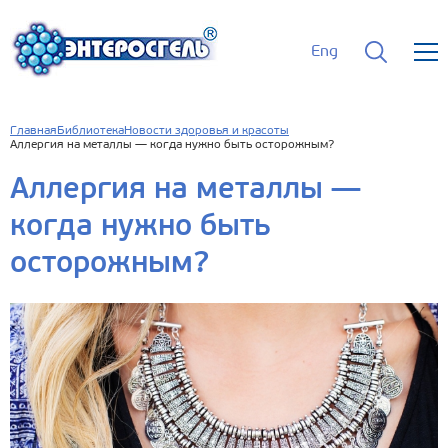
Eng
Главная
Библиотека
Новости здоровья и красоты
Аллергия на металлы — когда нужно быть осторожным?
Аллергия на металлы —
когда нужно быть
осторожным?