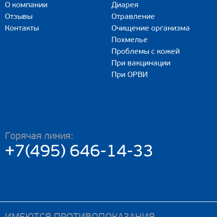
О компании
Диарея
Отзывы
Отравление
Контакты
Очищение организма
Похмелье
Проблемы с кожей
При вакцинации
При ОРВИ
Горячая линия:
+7(495) 646-14-33