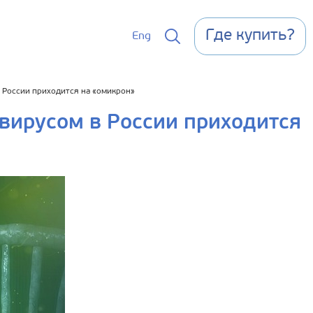
Где купить?
Eng
 России приходится на «омикрон»
вирусом в России приходится