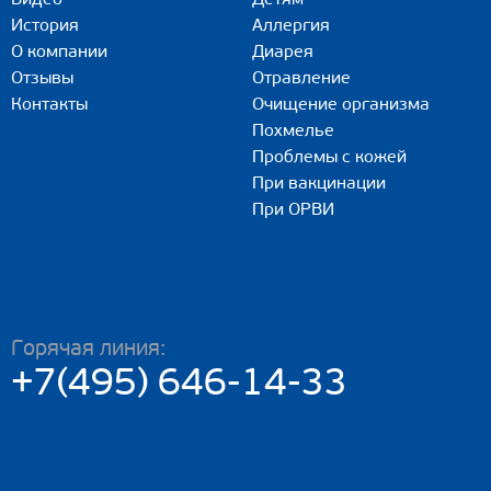
История
Аллергия
О компании
Диарея
Отзывы
Отравление
Контакты
Очищение организма
Похмелье
Проблемы с кожей
При вакцинации
При ОРВИ
Горячая линия:
+7(495) 646-14-33