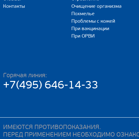
Контакты
Очищение организма
Похмелье
Проблемы с кожей
При вакцинации
При ОРВИ
Горячая линия:
+7(495) 646-14-33
ИМЕЮТСЯ ПРОТИВОПОКАЗАНИЯ.
ПЕРЕД ПРИМЕНЕНИЕМ НЕОБХОДИМО ОЗНАКО