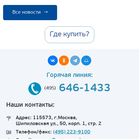
Все новости
→
Где купить?
Горячая линия:
646-1433
(495)
Наши контакты:
Адрес: 115573, г.Москва,
Шипиловская ул., 50, корп. 1, стр. 2
Телефон/факс:
(495) 223-9100