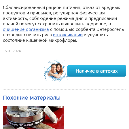
Сбалансированный рацион питания, отказ от вредных
продуктов и привычек, регулярная физическая
активность, соблюдение режима дня и предписаний
врачей помогут сохранить и укрепить здоровье, а
очищение организма
с помощью сорбента Энтеросгель
позволит снизить риск
интоксикации
и улучшить
состояние кишечной микрофлоры.
15.01.2024
Похожие материалы