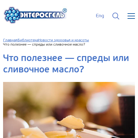
Eng
Главная
Библиотека
Новости здоровья и красоты
Что полезнее — спреды или сливочное масло?
Что полезнее — спреды или
сливочное масло?