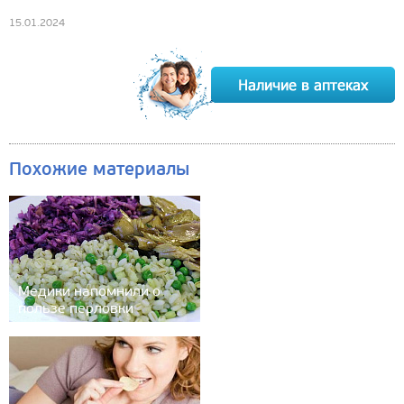
15.01.2024
Похожие материалы
Медики напомнили о
пользе перловки