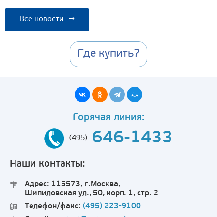
Все новости
→
Где купить?
Горячая линия:
646-1433
(495)
Наши контакты:
Адрес: 115573, г.Москва,
Шипиловская ул., 50, корп. 1, стр. 2
Телефон/факс:
(495) 223-9100