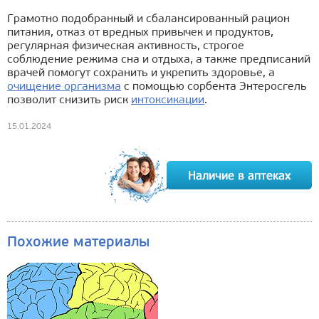
Грамотно подобранный и сбалансированный рацион
питания, отказ от вредных привычек и продуктов,
регулярная физическая активность, строгое
соблюдение режима сна и отдыха, а также предписаний
врачей помогут сохранить и укрепить здоровье, а
очищение организма
с помощью сорбента Энтеросгель
позволит снизить риск
интоксикации
.
15.01.2024
Похожие материалы