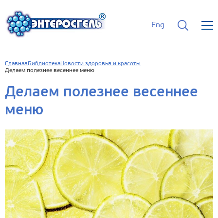
Eng
Главная
Библиотека
Новости здоровья и красоты
Делаем полезнее весеннее меню
Делаем полезнее весеннее
меню