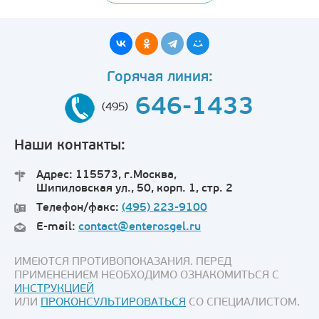
Горячая линия:
646-1433
(495)
Наши контакты:
Адрес: 115573, г.Москва,
Шипиловская ул., 50, корп. 1, стр. 2
Телефон/факс:
(495) 223-9100
E-mail:
contact@enterosgel.ru
ИМЕЮТСЯ ПРОТИВОПОКАЗАНИЯ. ПЕРЕД
ПРИМЕНЕНИЕМ НЕОБХОДИМО ОЗНАКОМИТЬСЯ С
ИНСТРУКЦИЕЙ
ИЛИ
ПРОКОНСУЛЬТИРОВАТЬСЯ
СО СПЕЦИАЛИСТОМ.