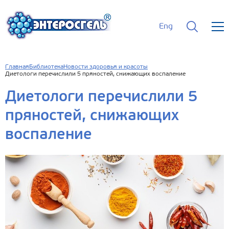
Eng
Главная
Библиотека
Новости здоровья и красоты
Диетологи перечислили 5 пряностей, снижающих воспаление
Диетологи перечислили 5
пряностей, снижающих
воспаление