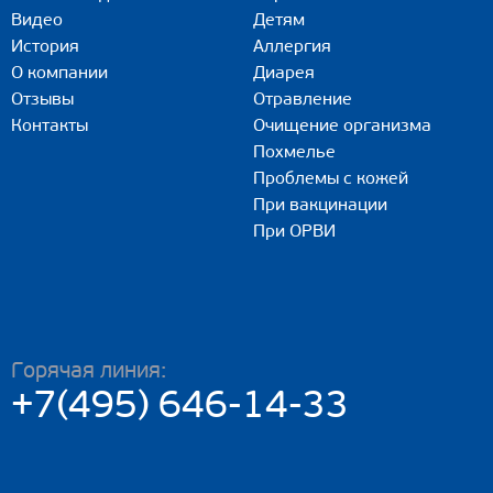
Видео
Детям
История
Аллергия
О компании
Диарея
Отзывы
Отравление
Контакты
Очищение организма
Похмелье
Проблемы с кожей
При вакцинации
При ОРВИ
Горячая линия:
+7(495) 646-14-33