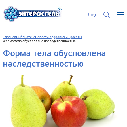
Eng
Главная
Библиотека
Новости здоровья и красоты
Форма тела обусловлена наследственностью
Форма тела обусловлена
наследственностью