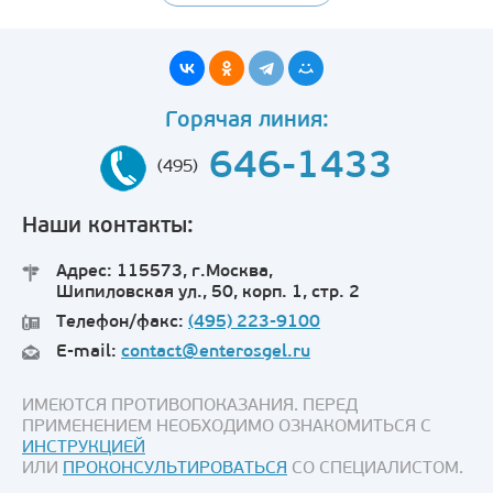
Горячая линия:
646-1433
(495)
Наши контакты:
Адрес: 115573, г.Москва,
Шипиловская ул., 50, корп. 1, стр. 2
Телефон/факс:
(495) 223-9100
E-mail:
contact@enterosgel.ru
ИМЕЮТСЯ ПРОТИВОПОКАЗАНИЯ. ПЕРЕД
ПРИМЕНЕНИЕМ НЕОБХОДИМО ОЗНАКОМИТЬСЯ С
ИНСТРУКЦИЕЙ
ИЛИ
ПРОКОНСУЛЬТИРОВАТЬСЯ
СО СПЕЦИАЛИСТОМ.