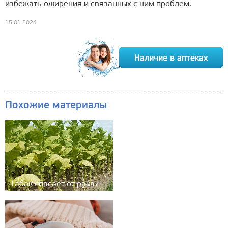
избежать ожирения и связанных с ним проблем.
15.01.2024
Похожие материалы
Табак спасает от рака?