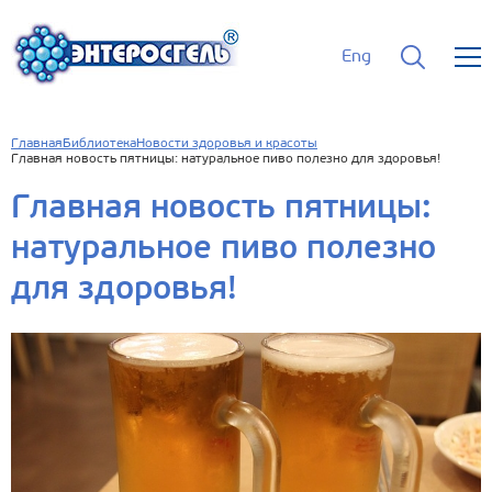
Eng
Главная
Библиотека
Новости здоровья и красоты
Главная новость пятницы: натуральное пиво полезно для здоровья!
Главная новость пятницы:
натуральное пиво полезно
для здоровья!