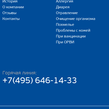
История
Аллергия
О компании
Диарея
Отзывы
Отравление
Контакты
Очищение организма
Похмелье
Проблемы с кожей
При вакцинации
При ОРВИ
Горячая линия:
+7(495) 646-14-33